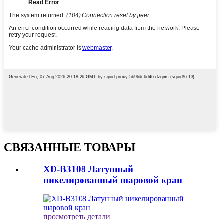
СВЯЗАННЫЕ ТОВАРЫ
XD-B3108 Латунный
никелированный шаровой кран
просмотреть детали