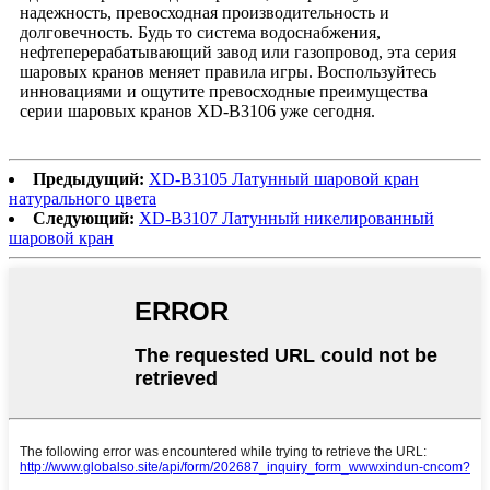
надежность, превосходная производительность и
долговечность. Будь то система водоснабжения,
нефтеперерабатывающий завод или газопровод, эта серия
шаровых кранов меняет правила игры. Воспользуйтесь
инновациями и ощутите превосходные преимущества
серии шаровых кранов XD-B3106 уже сегодня.
Предыдущий:
XD-B3105 Латунный шаровой кран
натурального цвета
Следующий:
XD-B3107 Латунный никелированный
шаровой кран