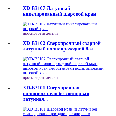
XD-B3107 Латунный
никелированный шаровой кран
просмотреть детали
XD-B3102 Сверхпрочный сварной
латунный полнопроходной бал...
просмотреть детали
XD-B3101 Сверхпрочная
полнопортовая бессвинцовая
латунная...