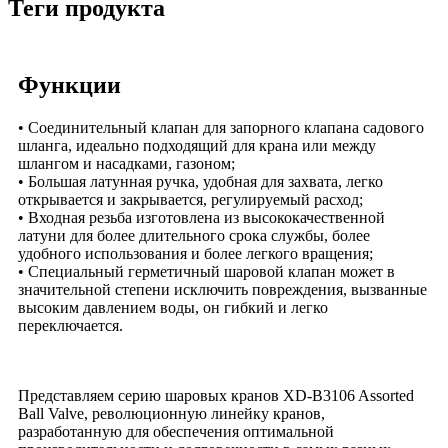
Теги продукта
Функции
• Соединительный клапан для запорного клапана садового
шланга, идеально подходящий для крана или между
шлангом и насадками, газоном;
• Большая латунная ручка, удобная для захвата, легко
открывается и закрывается, регулируемый расход;
• Входная резьба изготовлена ​​из высококачественной
латуни для более длительного срока службы, более
удобного использования и более легкого вращения;
• Специальный герметичный шаровой клапан может в
значительной степени исключить повреждения, вызванные
высоким давлением воды, он гибкий и легко
переключается.
Представляем серию шаровых кранов XD-B3106 Assorted
Ball Valve, революционную линейку кранов,
разработанную для обеспечения оптимальной