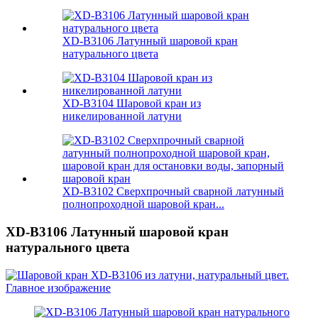
XD-B3106 Латунный шаровой кран
натурального цвета
XD-B3104 Шаровой кран из
никелированной латуни
XD-B3102 Сверхпрочный сварной латунный
полнопроходной шаровой кран...
XD-B3106 Латунный шаровой кран
натурального цвета