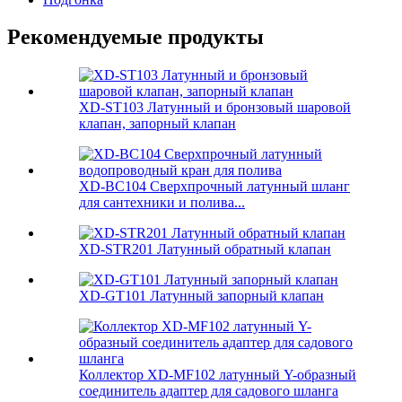
Рекомендуемые продукты
XD-ST103 Латунный и бронзовый шаровой
клапан, запорный клапан
XD-BC104 Сверхпрочный латунный шланг
для сантехники и полива...
XD-STR201 Латунный обратный клапан
XD-GT101 Латунный запорный клапан
Коллектор XD-MF102 латунный Y-образный
соединитель адаптер для садового шланга